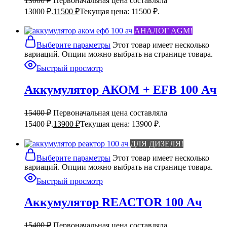
13000
₽
Первоначальная цена составляла
13000 ₽.
11500
₽
Текущая цена: 11500 ₽.
АНАЛОГ AGM!
Выберите параметры
Этот товар имеет несколько
вариаций. Опции можно выбрать на странице товара.
Быстрый просмотр
Аккумулятор АКОМ + EFB 100 Ач
15400
₽
Первоначальная цена составляла
15400 ₽.
13900
₽
Текущая цена: 13900 ₽.
ДЛЯ ДИЗЕЛЯ!
Выберите параметры
Этот товар имеет несколько
вариаций. Опции можно выбрать на странице товара.
Быстрый просмотр
Аккумулятор REACTOR 100 Ач
15400
₽
Первоначальная цена составляла