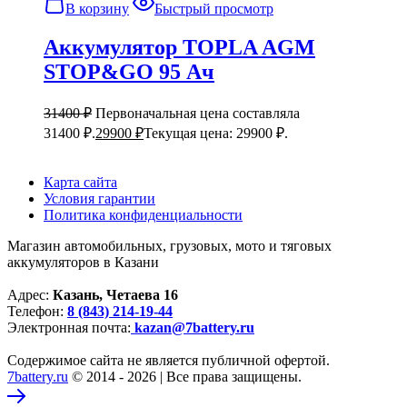
В корзину
Быстрый просмотр
Аккумулятор TOPLA AGM
STOP&GO 95 Ач
31400
₽
Первоначальная цена составляла
31400 ₽.
29900
₽
Текущая цена: 29900 ₽.
Карта сайта
Условия гарантии
Политика конфиденциальности
Магазин автомобильных, грузовых, мото и тяговых
аккумуляторов в Казани
Адрес:
Казань, Четаева 16
Телефон:
8 (843) 214-19-44
Электронная почта:
kazan@7battery.ru
Содержимое сайта не является публичной офертой.
7battery.ru
© 2014 - 2026 | Все права защищены.