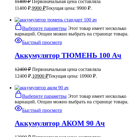
11400
₽
Первоначальная цена составляла
11400 ₽.
9900
₽
Текущая цена: 9900 ₽.
Выберите параметры
Этот товар имеет несколько
вариаций. Опции можно выбрать на странице товара.
Быстрый просмотр
Аккумулятор ТЮМЕНЬ 100 Ач
12400
₽
Первоначальная цена составляла
12400 ₽.
10900
₽
Текущая цена: 10900 ₽.
Выберите параметры
Этот товар имеет несколько
вариаций. Опции можно выбрать на странице товара.
Быстрый просмотр
Аккумулятор АКОМ 90 Ач