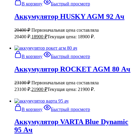
В корзину
Быстрый просмотр
Аккумулятор HUSKY AGM 92 Ач
20400
₽
Первоначальная цена составляла
20400 ₽.
18900
₽
Текущая цена: 18900 ₽.
В корзину
Быстрый просмотр
Аккумулятор ROCKET AGM 80 Ач
23100
₽
Первоначальная цена составляла
23100 ₽.
21900
₽
Текущая цена: 21900 ₽.
В корзину
Быстрый просмотр
Аккумулятор VARTA Blue Dynamic
95 Ач