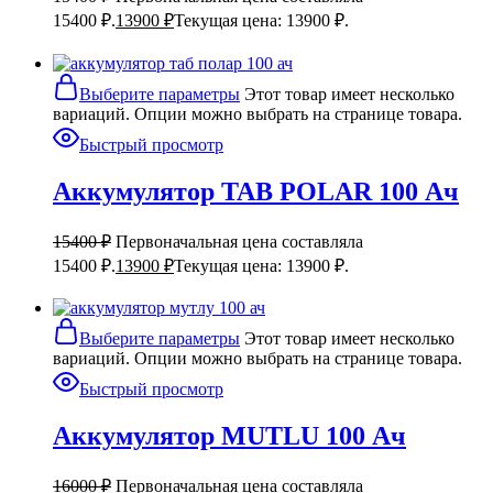
15400 ₽.
13900
₽
Текущая цена: 13900 ₽.
Выберите параметры
Этот товар имеет несколько
вариаций. Опции можно выбрать на странице товара.
Быстрый просмотр
Аккумулятор TAB POLAR 100 Ач
15400
₽
Первоначальная цена составляла
15400 ₽.
13900
₽
Текущая цена: 13900 ₽.
Выберите параметры
Этот товар имеет несколько
вариаций. Опции можно выбрать на странице товара.
Быстрый просмотр
Аккумулятор MUTLU 100 Ач
16000
₽
Первоначальная цена составляла