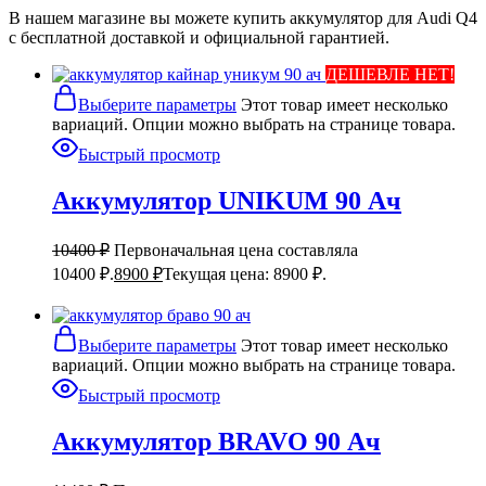
В нашем магазине вы можете купить аккумулятор для Audi Q4
с бесплатной доставкой и официальной гарантией.
ДЕШЕВЛЕ НЕТ!
Выберите параметры
Этот товар имеет несколько
вариаций. Опции можно выбрать на странице товара.
Быстрый просмотр
Аккумулятор UNIKUM 90 Ач
10400
₽
Первоначальная цена составляла
10400 ₽.
8900
₽
Текущая цена: 8900 ₽.
Выберите параметры
Этот товар имеет несколько
вариаций. Опции можно выбрать на странице товара.
Быстрый просмотр
Аккумулятор BRAVO 90 Ач