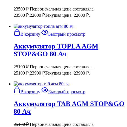
23500
₽
Первоначальная цена составляла
23500 ₽.
22000
₽
Текущая цена: 22000 ₽.
В корзину
Быстрый просмотр
Аккумулятор TOPLA AGM
STOP&GO 80 Ач
25100
₽
Первоначальная цена составляла
25100 ₽.
23900
₽
Текущая цена: 23900 ₽.
В корзину
Быстрый просмотр
Аккумулятор TAB AGM STOP&GO
80 Ач
25100
₽
Первоначальная цена составляла