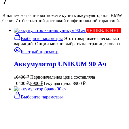
7
В нашем магазине вы можете купить аккумулятор для BMW
Серия 7 с бесплатной доставкой и официальной гарантией.
ДЕШЕВЛЕ НЕТ!
Выберите параметры
Этот товар имеет несколько
вариаций. Опции можно выбрать на странице товара.
Быстрый просмотр
Аккумулятор UNIKUM 90 Ач
10400
₽
Первоначальная цена составляла
10400 ₽.
8900
₽
Текущая цена: 8900 ₽.
Выберите параметры