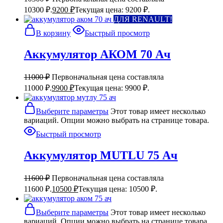
10300 ₽.
9200
₽
Текущая цена: 9200 ₽.
ДЛЯ RENAULT!
В корзину
Быстрый просмотр
Аккумулятор АКОМ 70 Ач
11000
₽
Первоначальная цена составляла
11000 ₽.
9900
₽
Текущая цена: 9900 ₽.
Выберите параметры
Этот товар имеет несколько
вариаций. Опции можно выбрать на странице товара.
Быстрый просмотр
Аккумулятор MUTLU 75 Ач
11600
₽
Первоначальная цена составляла
11600 ₽.
10500
₽
Текущая цена: 10500 ₽.
Выберите параметры
Этот товар имеет несколько
вариаций. Опции можно выбрать на странице товара.