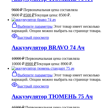
9600
₽
Первоначальная цена составляла
9600 ₽.
8500
₽
Текущая цена: 8500 ₽.
Выберите параметры
Этот товар имеет несколько
вариаций. Опции можно выбрать на странице товара.
Быстрый просмотр
Аккумулятор BRAVO 74 Ач
10000
₽
Первоначальная цена составляла
10000 ₽.
8900
₽
Текущая цена: 8900 ₽.
Выберите параметры
Этот товар имеет несколько
вариаций. Опции можно выбрать на странице товара.
Быстрый просмотр
Аккумулятор ТЮМЕНЬ 75 Ач
10300
₽
Первоначальная цена составляла