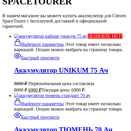
SPACETOURER
В нашем магазине вы можете купить аккумулятор для Citroen
SpaceTourer с бесплатной доставкой и официальной
гарантией.
ДЕШЕВЛЕ НЕТ!
Выберите параметры
Этот товар имеет несколько
вариаций. Опции можно выбрать на странице товара.
Быстрый просмотр
Аккумулятор UNIKUM 75 Ач
8000
₽
Первоначальная цена составляла
8000 ₽.
6900
₽
Текущая цена: 6900 ₽.
Выберите параметры
Этот товар имеет несколько
вариаций. Опции можно выбрать на странице товара.
Быстрый просмотр
Аккумулятор ТЮМЕНЬ 70 Ач