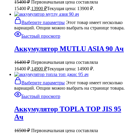
15400
₽
Первоначальная цена составляла
15400 ₽.
13900
₽
Текущая цена: 13900 ₽.
Выберите параметры
Этот товар имеет несколько
вариаций. Опции можно выбрать на странице товара.
Быстрый просмотр
Аккумулятор MUTLU ASIA 90 Ач
16400
₽
Первоначальная цена составляла
16400 ₽.
14900
₽
Текущая цена: 14900 ₽.
Выберите параметры
Этот товар имеет несколько
вариаций. Опции можно выбрать на странице товара.
Быстрый просмотр
Аккумулятор TOPLA TOP JIS 95
Ач
16500
₽
Первоначальная цена составляла