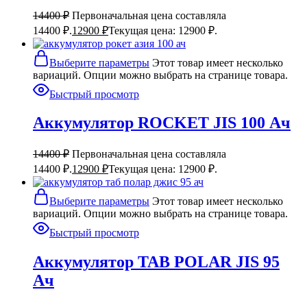
14400
₽
Первоначальная цена составляла
14400 ₽.
12900
₽
Текущая цена: 12900 ₽.
Выберите параметры
Этот товар имеет несколько
вариаций. Опции можно выбрать на странице товара.
Быстрый просмотр
Аккумулятор ROCKET JIS 100 Ач
14400
₽
Первоначальная цена составляла
14400 ₽.
12900
₽
Текущая цена: 12900 ₽.
Выберите параметры
Этот товар имеет несколько
вариаций. Опции можно выбрать на странице товара.
Быстрый просмотр
Аккумулятор TAB POLAR JIS 95
Ач