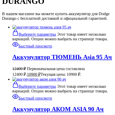
DURANGO
В нашем магазине вы можете купить аккумулятор для Dodge
Durango с бесплатной доставкой и официальной гарантией.
Выберите параметры
Этот товар имеет несколько
вариаций. Опции можно выбрать на странице товара.
Быстрый просмотр
Аккумулятор ТЮМЕНЬ Asia 95 Ач
12400
₽
Первоначальная цена составляла
12400 ₽.
10900
₽
Текущая цена: 10900 ₽.
Выберите параметры
Этот товар имеет несколько
вариаций. Опции можно выбрать на странице товара.
Быстрый просмотр
Аккумулятор АКОМ ASIA 90 Ач