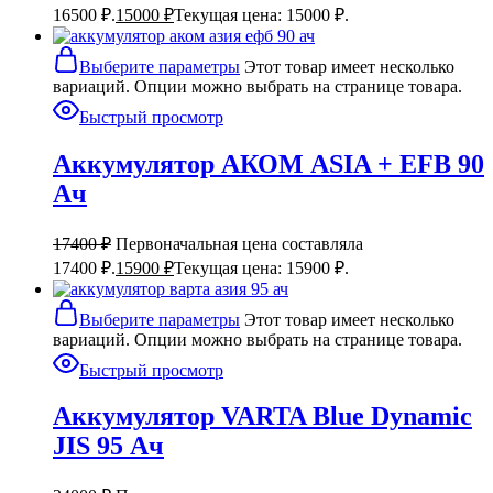
16500 ₽.
15000
₽
Текущая цена: 15000 ₽.
Выберите параметры
Этот товар имеет несколько
вариаций. Опции можно выбрать на странице товара.
Быстрый просмотр
Аккумулятор АКОМ ASIA + EFB 90
Ач
17400
₽
Первоначальная цена составляла
17400 ₽.
15900
₽
Текущая цена: 15900 ₽.
Выберите параметры
Этот товар имеет несколько
вариаций. Опции можно выбрать на странице товара.
Быстрый просмотр
Аккумулятор VARTA Blue Dynamic
JIS 95 Ач