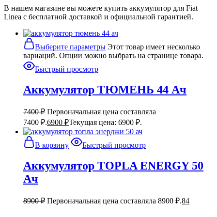
В нашем магазине вы можете купить аккумулятор для Fiat
Linea с бесплатной доставкой и официальной гарантией.
Выберите параметры
Этот товар имеет несколько
вариаций. Опции можно выбрать на странице товара.
Быстрый просмотр
Аккумулятор ТЮМЕНЬ 44 Ач
7400
₽
Первоначальная цена составляла
7400 ₽.
6900
₽
Текущая цена: 6900 ₽.
В корзину
Быстрый просмотр
Аккумулятор TOPLA ENERGY 50
Ач
8900
₽
Первоначальная цена составляла 8900 ₽.
84