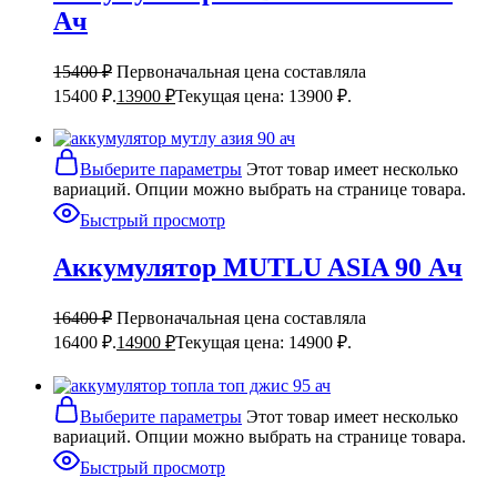
Ач
15400
₽
Первоначальная цена составляла
15400 ₽.
13900
₽
Текущая цена: 13900 ₽.
Выберите параметры
Этот товар имеет несколько
вариаций. Опции можно выбрать на странице товара.
Быстрый просмотр
Аккумулятор MUTLU ASIA 90 Ач
16400
₽
Первоначальная цена составляла
16400 ₽.
14900
₽
Текущая цена: 14900 ₽.
Выберите параметры
Этот товар имеет несколько
вариаций. Опции можно выбрать на странице товара.
Быстрый просмотр