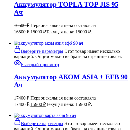
Аккумулятор TOPLA TOP JIS 95
Ач
16500
₽
Первоначальная цена составляла
16500 ₽.
15000
₽
Текущая цена: 15000 ₽.
Выберите параметры
Этот товар имеет несколько
вариаций. Опции можно выбрать на странице товара.
Быстрый просмотр
Аккумулятор АКОМ ASIA + EFB 90
Ач
17400
₽
Первоначальная цена составляла
17400 ₽.
15900
₽
Текущая цена: 15900 ₽.
Выберите параметры
Этот товар имеет несколько
вариаций. Опции можно выбрать на странице товара.