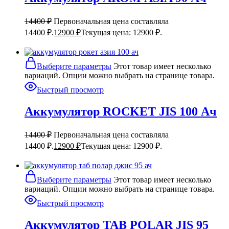
14400
₽
Первоначальная цена составляла
14400 ₽.
12900
₽
Текущая цена: 12900 ₽.
Выберите параметры
Этот товар имеет несколько
вариаций. Опции можно выбрать на странице товара.
Быстрый просмотр
Аккумулятор ROCKET JIS 100 Ач
14400
₽
Первоначальная цена составляла
14400 ₽.
12900
₽
Текущая цена: 12900 ₽.
Выберите параметры
Этот товар имеет несколько
вариаций. Опции можно выбрать на странице товара.
Быстрый просмотр
Аккумулятор TAB POLAR JIS 95