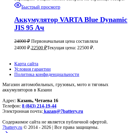
Быстрый просмотр
Аккумулятор VARTA Blue Dynamic
JIS 95 Ач
24000
₽
Первоначальная цена составляла
24000 ₽.
22500
₽
Текущая цена: 22500 ₽.
Карта сайта
Условия гарантии
Политика конфиденциальности
Магазин автомобильных, грузовых, мото и тяговых
аккумуляторов в Казани
Адрес:
Казань, Четаева 16
Телефон:
8 (843) 214-19-44
Электронная почта:
kazan@7battery.ru
Содержимое сайта не является публичной офертой.
7battery.ru
© 2014 - 2026 | Все права защищены.