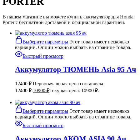
PORTER
В нашем магазине вы можете купить аккумулятор для Honda
Porter с бесплатной доставкой и официальной гарантией.
Выберите параметры
Этот товар имеет несколько
вариаций. Опции можно выбрать на странице товара.
Быстрый просмотр
Аккумулятор ТЮМЕНЬ Asia 95 Ач
12400
₽
Первоначальная цена составляла
12400 ₽.
10900
₽
Текущая цена: 10900 ₽.
Выберите параметры
Этот товар имеет несколько
вариаций. Опции можно выбрать на странице товара.
Быстрый просмотр
Аккумулятор АКОМ ASIA 90 Ач