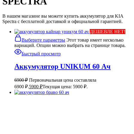
SPECTRA
В нашем магазине вы можете купить аккумулятор для KIA
Spectra с бесплатной доставкой и официальной гарантией.
ДЕШЕВЛЕ НЕТ!
Выберите параметры
Этот товар имеет несколько
вариаций. Опции можно выбрать на странице товара.
Быстрый просмотр
Аккумулятор UNIKUM 60 Ач
6900
₽
Первоначальная цена составляла
6900 ₽.
5900
₽
Текущая цена: 5900 ₽.