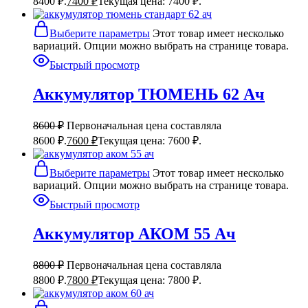
8400 ₽.
7400
₽
Текущая цена: 7400 ₽.
Выберите параметры
Этот товар имеет несколько
вариаций. Опции можно выбрать на странице товара.
Быстрый просмотр
Аккумулятор ТЮМЕНЬ 62 Ач
8600
₽
Первоначальная цена составляла
8600 ₽.
7600
₽
Текущая цена: 7600 ₽.
Выберите параметры
Этот товар имеет несколько
вариаций. Опции можно выбрать на странице товара.
Быстрый просмотр
Аккумулятор АКОМ 55 Ач
8800
₽
Первоначальная цена составляла
8800 ₽.
7800
₽
Текущая цена: 7800 ₽.