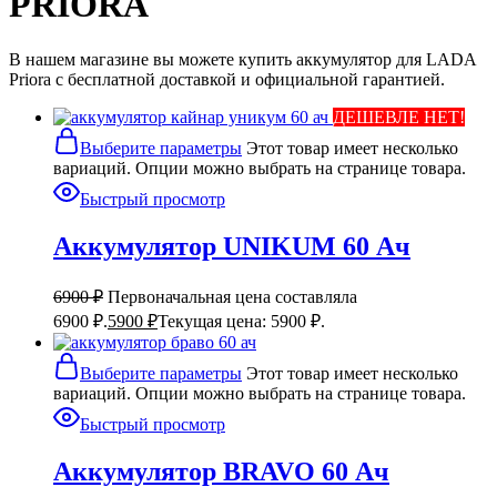
PRIORA
В нашем магазине вы можете купить аккумулятор для LADA
Priora с бесплатной доставкой и официальной гарантией.
ДЕШЕВЛЕ НЕТ!
Выберите параметры
Этот товар имеет несколько
вариаций. Опции можно выбрать на странице товара.
Быстрый просмотр
Аккумулятор UNIKUM 60 Ач
6900
₽
Первоначальная цена составляла
6900 ₽.
5900
₽
Текущая цена: 5900 ₽.
Выберите параметры
Этот товар имеет несколько
вариаций. Опции можно выбрать на странице товара.
Быстрый просмотр
Аккумулятор BRAVO 60 Ач