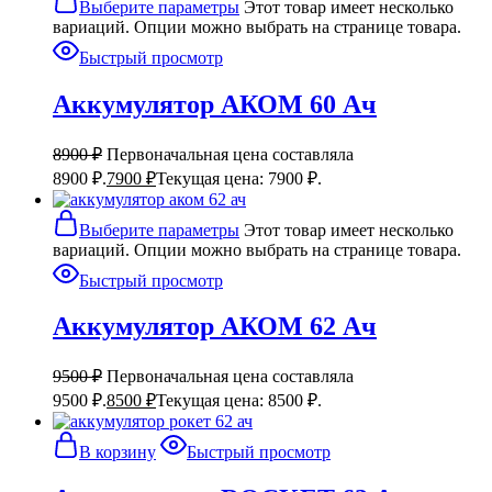
Выберите параметры
Этот товар имеет несколько
вариаций. Опции можно выбрать на странице товара.
Быстрый просмотр
Аккумулятор АКОМ 60 Ач
8900
₽
Первоначальная цена составляла
8900 ₽.
7900
₽
Текущая цена: 7900 ₽.
Выберите параметры
Этот товар имеет несколько
вариаций. Опции можно выбрать на странице товара.
Быстрый просмотр
Аккумулятор АКОМ 62 Ач
9500
₽
Первоначальная цена составляла
9500 ₽.
8500
₽
Текущая цена: 8500 ₽.
В корзину
Быстрый просмотр