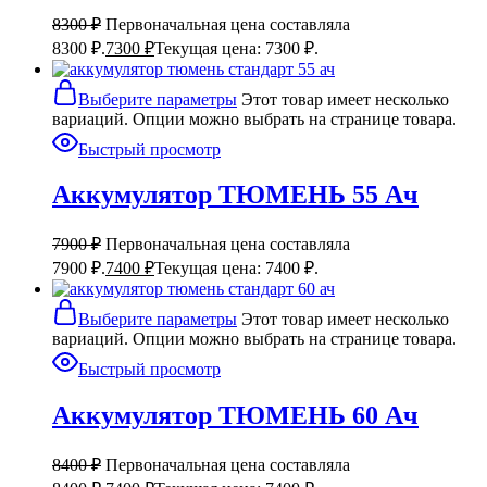
8300
₽
Первоначальная цена составляла
8300 ₽.
7300
₽
Текущая цена: 7300 ₽.
Выберите параметры
Этот товар имеет несколько
вариаций. Опции можно выбрать на странице товара.
Быстрый просмотр
Аккумулятор ТЮМЕНЬ 55 Ач
7900
₽
Первоначальная цена составляла
7900 ₽.
7400
₽
Текущая цена: 7400 ₽.
Выберите параметры
Этот товар имеет несколько
вариаций. Опции можно выбрать на странице товара.
Быстрый просмотр
Аккумулятор ТЮМЕНЬ 60 Ач
8400
₽
Первоначальная цена составляла