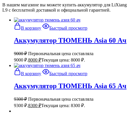
В нашем магазине вы можете купить аккумулятор для LiXiang
L9 с бесплатной доставкой и официальной гарантией.
В корзину
Быстрый просмотр
Аккумулятор ТЮМЕНЬ Asia 60 Ач
9000
₽
Первоначальная цена составляла
9000 ₽.
8000
₽
Текущая цена: 8000 ₽.
В корзину
Быстрый просмотр
Аккумулятор ТЮМЕНЬ Asia 65 Ач
9300
₽
Первоначальная цена составляла
9300 ₽.
8300
₽
Текущая цена: 8300 ₽.