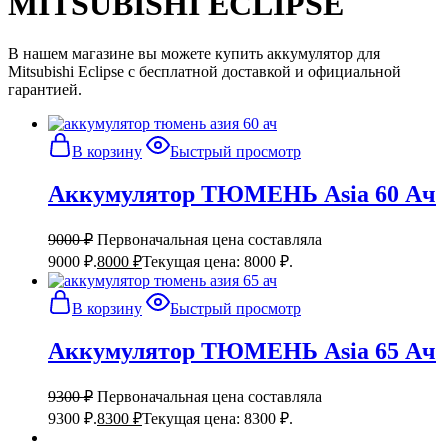
MITSUBISHI ECLIPSE
В нашем магазине вы можете купить аккумулятор для
Mitsubishi Eclipse с бесплатной доставкой и официальной
гарантией.
В корзину
Быстрый просмотр
Аккумулятор ТЮМЕНЬ Asia 60 Ач
9000
₽
Первоначальная цена составляла
9000 ₽.
8000
₽
Текущая цена: 8000 ₽.
В корзину
Быстрый просмотр
Аккумулятор ТЮМЕНЬ Asia 65 Ач
9300
₽
Первоначальная цена составляла
9300 ₽.
8300
₽
Текущая цена: 8300 ₽.