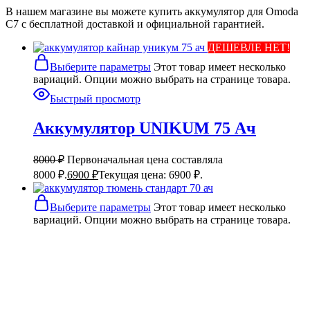
В нашем магазине вы можете купить аккумулятор для Omoda
C7 с бесплатной доставкой и официальной гарантией.
ДЕШЕВЛЕ НЕТ!
Выберите параметры
Этот товар имеет несколько
вариаций. Опции можно выбрать на странице товара.
Быстрый просмотр
Аккумулятор UNIKUM 75 Ач
8000
₽
Первоначальная цена составляла
8000 ₽.
6900
₽
Текущая цена: 6900 ₽.
Выберите параметры
Этот товар имеет несколько
вариаций. Опции можно выбрать на странице товара.