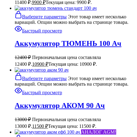
11400 ₽.
9900
₽
Текущая цена: 9900 ₽.
Выберите параметры
Этот товар имеет несколько
вариаций. Опции можно выбрать на странице товара.
Быстрый просмотр
Аккумулятор ТЮМЕНЬ 100 Ач
12400
₽
Первоначальная цена составляла
12400 ₽.
10900
₽
Текущая цена: 10900 ₽.
Выберите параметры
Этот товар имеет несколько
вариаций. Опции можно выбрать на странице товара.
Быстрый просмотр
Аккумулятор АКОМ 90 Ач
13000
₽
Первоначальная цена составляла
13000 ₽.
11500
₽
Текущая цена: 11500 ₽.
АНАЛОГ AGM!