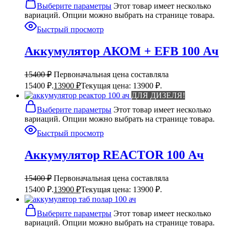
Выберите параметры
Этот товар имеет несколько
вариаций. Опции можно выбрать на странице товара.
Быстрый просмотр
Аккумулятор АКОМ + EFB 100 Ач
15400
₽
Первоначальная цена составляла
15400 ₽.
13900
₽
Текущая цена: 13900 ₽.
ДЛЯ ДИЗЕЛЯ!
Выберите параметры
Этот товар имеет несколько
вариаций. Опции можно выбрать на странице товара.
Быстрый просмотр
Аккумулятор REACTOR 100 Ач
15400
₽
Первоначальная цена составляла
15400 ₽.
13900
₽
Текущая цена: 13900 ₽.
Выберите параметры
Этот товар имеет несколько
вариаций. Опции можно выбрать на странице товара.