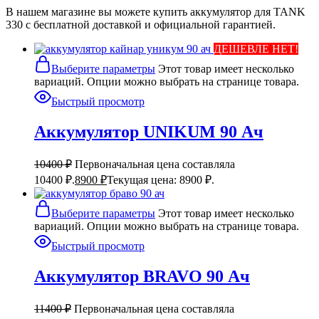
В нашем магазине вы можете купить аккумулятор для TANK
330 с бесплатной доставкой и официальной гарантией.
ДЕШЕВЛЕ НЕТ!
Выберите параметры
Этот товар имеет несколько
вариаций. Опции можно выбрать на странице товара.
Быстрый просмотр
Аккумулятор UNIKUM 90 Ач
10400
₽
Первоначальная цена составляла
10400 ₽.
8900
₽
Текущая цена: 8900 ₽.
Выберите параметры
Этот товар имеет несколько
вариаций. Опции можно выбрать на странице товара.
Быстрый просмотр
Аккумулятор BRAVO 90 Ач
11400
₽
Первоначальная цена составляла