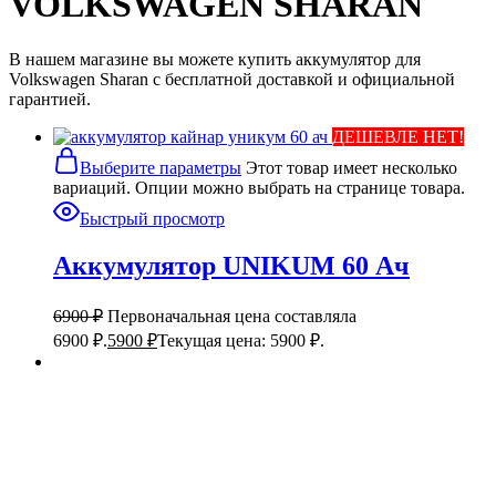
VOLKSWAGEN SHARAN
В нашем магазине вы можете купить аккумулятор для
Volkswagen Sharan с бесплатной доставкой и официальной
гарантией.
ДЕШЕВЛЕ НЕТ!
Выберите параметры
Этот товар имеет несколько
вариаций. Опции можно выбрать на странице товара.
Быстрый просмотр
Аккумулятор UNIKUM 60 Ач
6900
₽
Первоначальная цена составляла
6900 ₽.
5900
₽
Текущая цена: 5900 ₽.